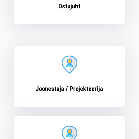
Ostujuht
Joonestaja / Projekteerija