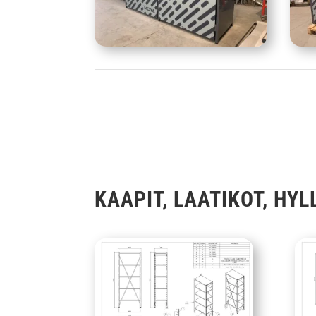
KAAPIT, LAATIKOT, HYL