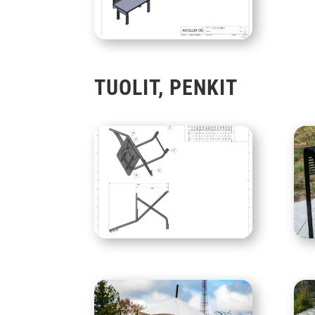
TUOLIT, PENKIT